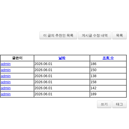
이 글의 추천인 목록
게시글 수정 내역
목록
글쓴이
날짜
조회 수
admin
2026.06.01
186
admin
2026.06.01
150
admin
2026.06.01
138
admin
2026.06.01
158
admin
2026.06.01
142
admin
2026.06.01
189
쓰기
태그